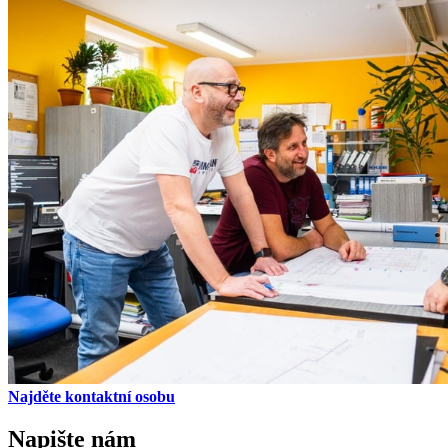
Najděte kontaktní osobu
Napište nám