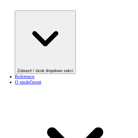
Zobrazit / skrát dropdown sekci
Reference
O společnosti