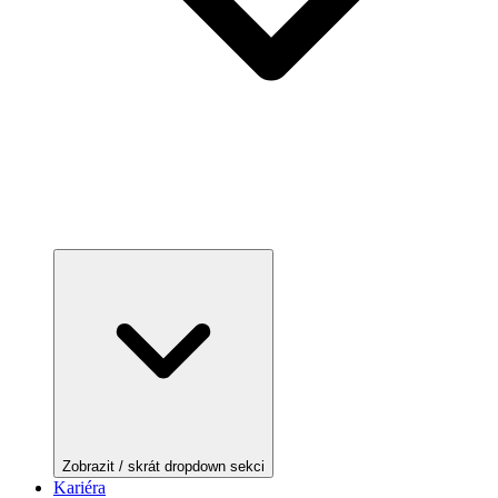
Zobrazit / skrát dropdown sekci
Kariéra