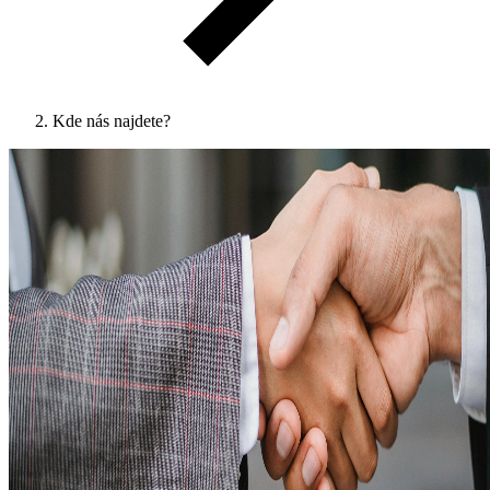
Kde nás najdete?