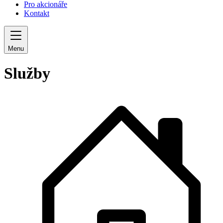
Pro akcionáře
Kontakt
Menu
Služby