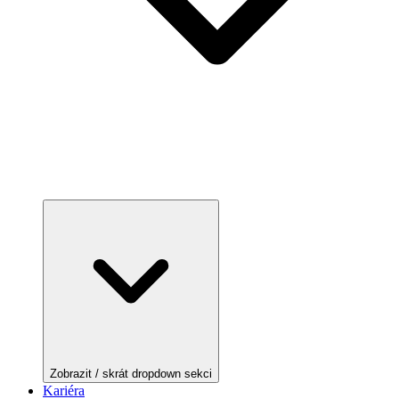
Zobrazit / skrát dropdown sekci
Kariéra