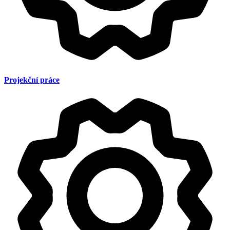
Projekční práce