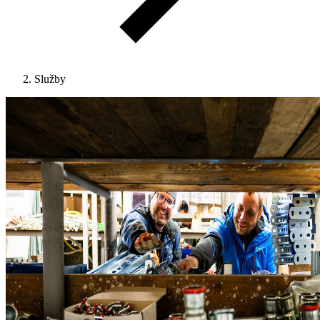
Služby