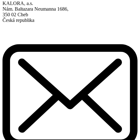
KALORA, a.s.
Nám. Baltazara Neumanna 1686,
350 02 Cheb
Česká republika