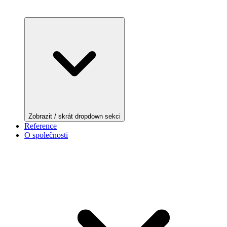
Zobrazit / skrát dropdown sekci
Reference
O společnosti