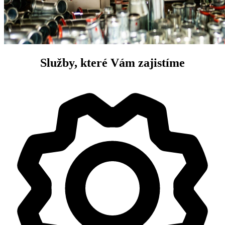
Služby, které Vám zajistíme