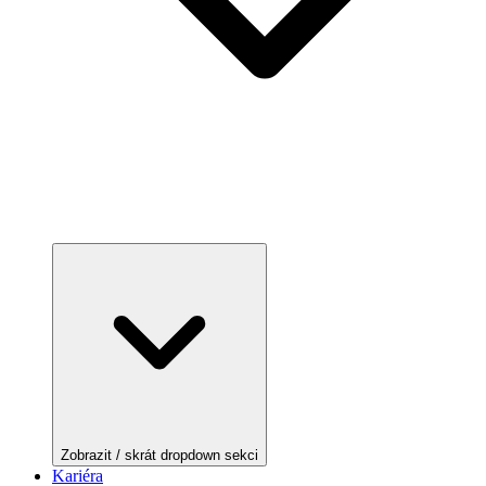
Zobrazit / skrát dropdown sekci
Kariéra