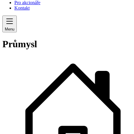
Pro akcionáře
Kontakt
Menu
Průmysl