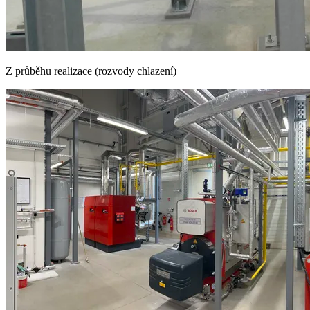
Z průběhu realizace (rozvody chlazení)