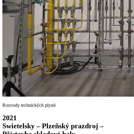
Rozvody technických plynů
2021
Swietelsky – Plzeňský prazdroj –