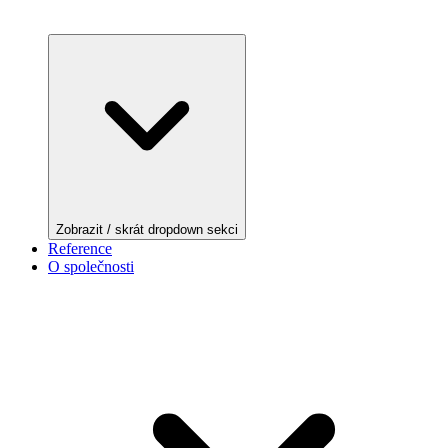
Zobrazit / skrát dropdown sekci
Reference
O společnosti