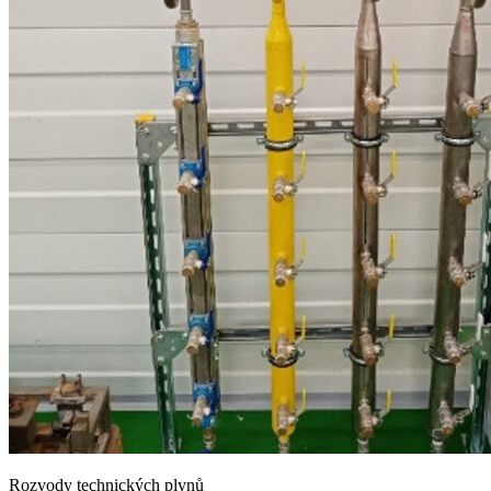
Rozvody technických plynů