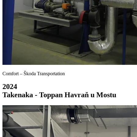
Comfort – Škoda Transportation
2024
Takenaka - Toppan Havraň u Mostu