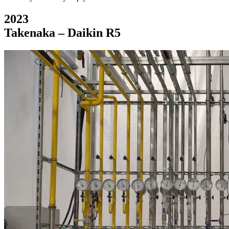
2023
Takenaka – Daikin R5