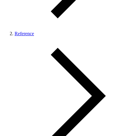
Reference