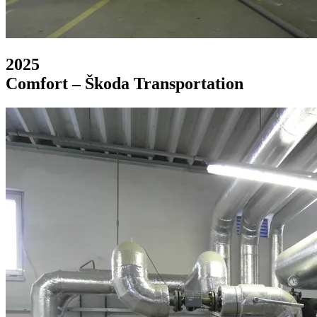
2025
Comfort – Škoda Transportation