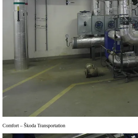
Comfort – Škoda Transportation