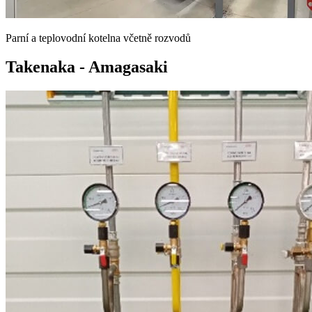
Parní a teplovodní kotelna včetně rozvodů
Takenaka - Amagasaki