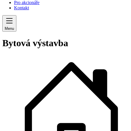
Pro akcionáře
Kontakt
Menu
Bytová výstavba