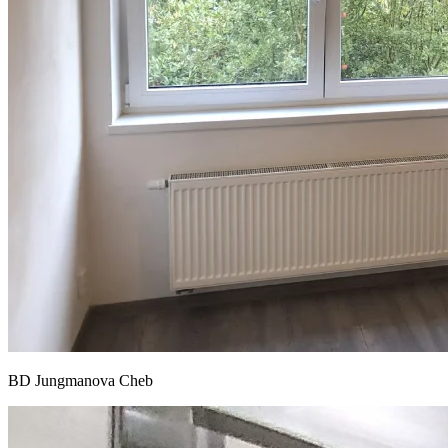
BD Jungmanova Cheb