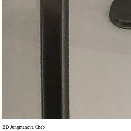
BD Jungmanova Cheb