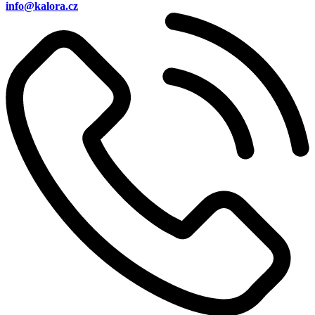
info@kalora.cz