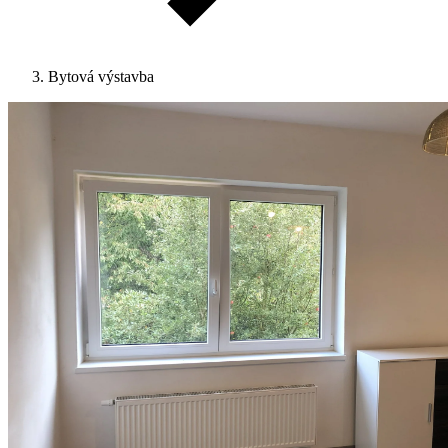
Bytová výstavba