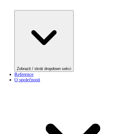
Zobrazit / skrát dropdown sekci
Reference
O společnosti