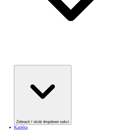
Zobrazit / skrát dropdown sekci
Kariéra