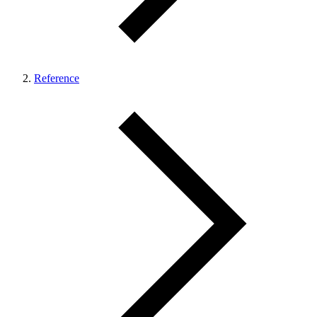
Reference