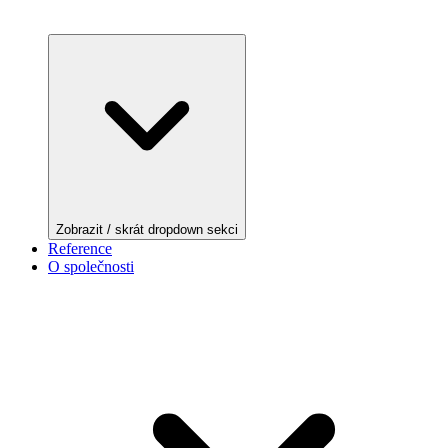
Zobrazit / skrát dropdown sekci
Reference
O společnosti