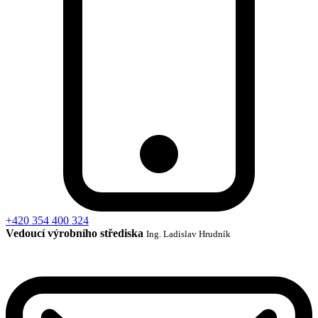
+420 354 400 324
Vedoucí výrobního střediska
Ing. Ladislav Hrudník