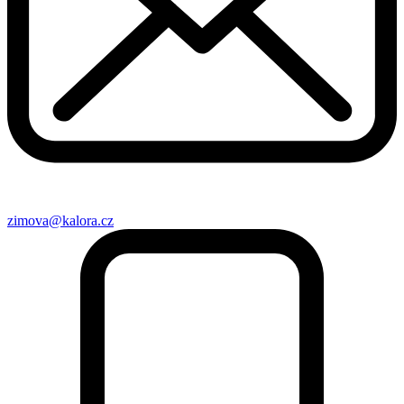
zimova@kalora.cz