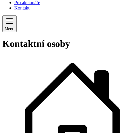
Pro akcionáře
Kontakt
Menu
Kontaktní osoby