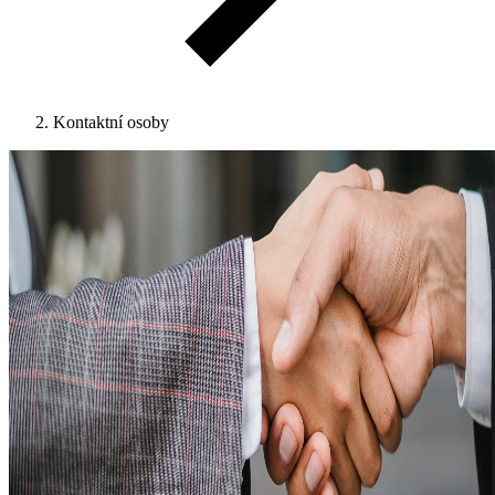
Kontaktní osoby