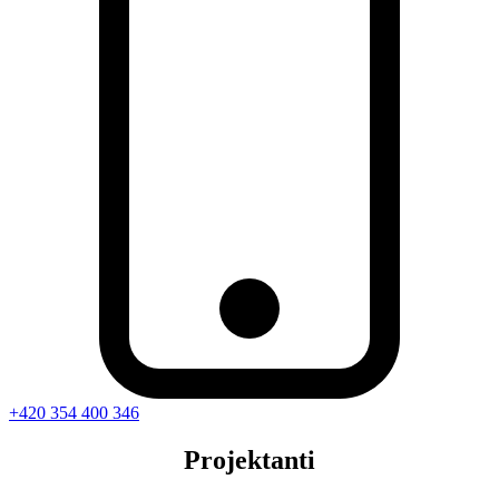
+420 354 400 346
Projektanti