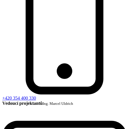
+420 354 400 330
Vedoucí projektantů
Ing. Marcel Uldrich