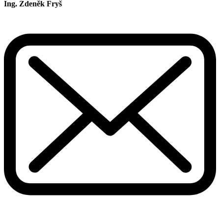
Ing. Zdeněk Fryš