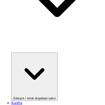
Zobrazit / skrát dropdown sekci
Kariéra