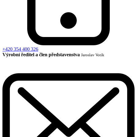
+420 354 400 326
Výrobní ředitel a člen představenstva
Jaroslav Votík